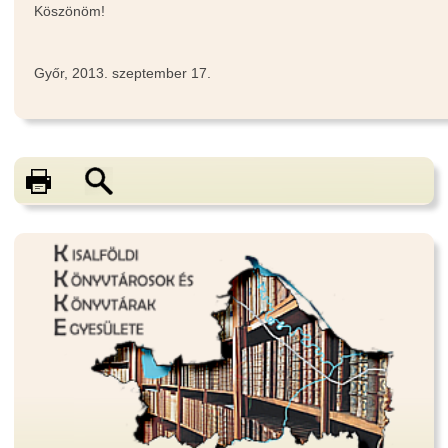
Köszönöm!
Győr, 2013. szeptember 17.