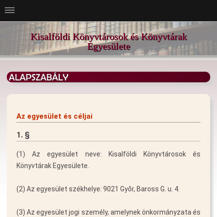
Kisalföldi Könyvtárosok és Könyvtárak
Egyesülete
Az egyesület és céljai
1. §
(1) Az egyesület neve: Kisalföldi Könyvtárosok és
Könyvtárak Egyesülete.
(2) Az egyesület székhelye: 9021 Győr, Baross G. u. 4.
(3) Az egyesület jogi személy, amelynek önkormányzata és